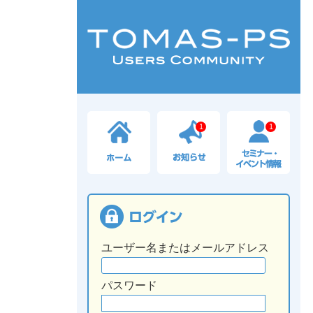
1
1
ユーザー名またはメールアドレス
パスワード