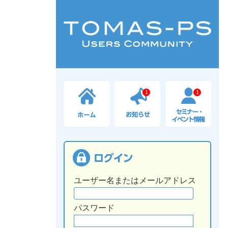
1
1
ユーザー名またはメールアドレス
パスワード