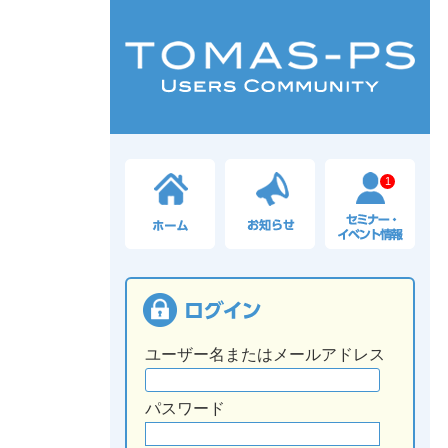
1
ユーザー名またはメールアドレス
パスワード