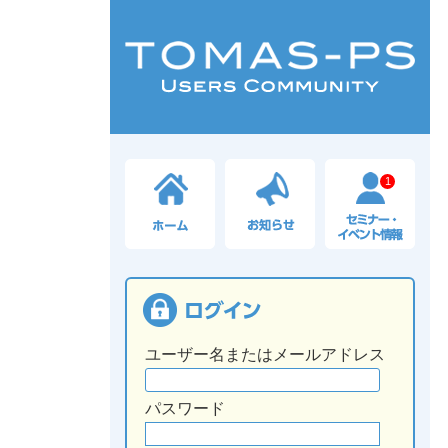
1
ユーザー名またはメールアドレス
パスワード