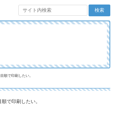
科目順で印刷したい。
目順で印刷したい。