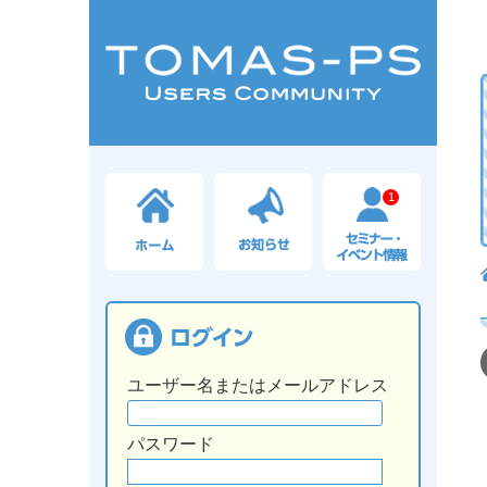
1
ユーザー名またはメールアドレス
パスワード