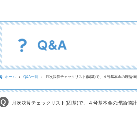
ホーム
Q&A一覧
月次決算チェックリスト(固基)で、４号基本金の理論
月次決算チェックリスト(固基)で、４号基本金の理論値