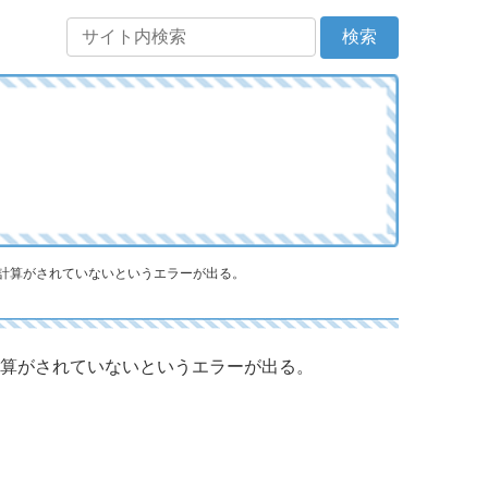
値計算がされていないというエラーが出る。
計算がされていないというエラーが出る。