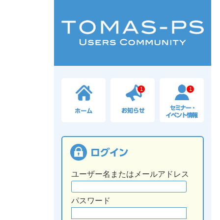
1
1
ユーザー名またはメールアドレス
パスワード