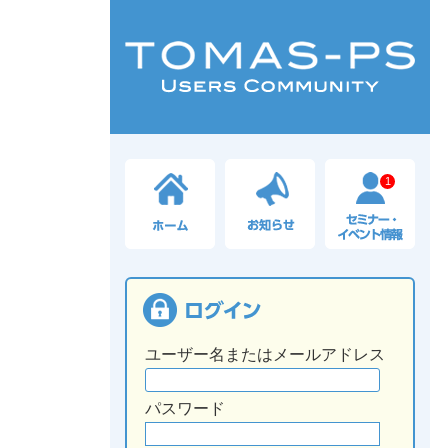
1
ユーザー名またはメールアドレス
パスワード