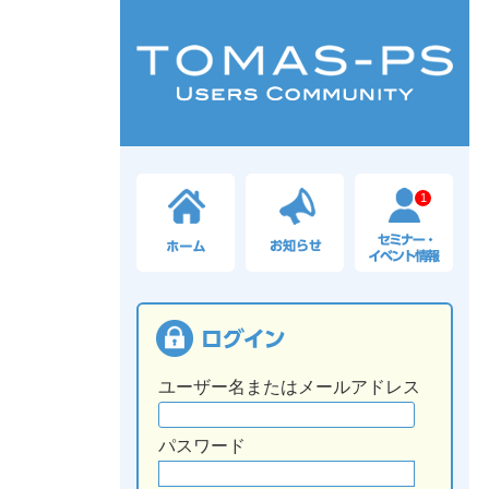
1
ユーザー名またはメールアドレス
パスワード