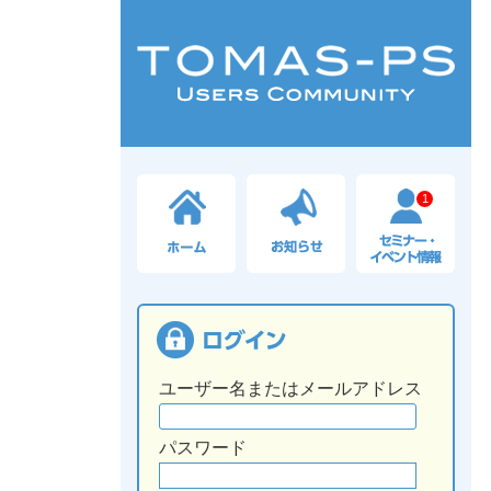
1
ユーザー名またはメールアドレス
パスワード