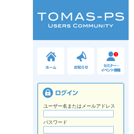
1
ユーザー名またはメールアドレス
パスワード