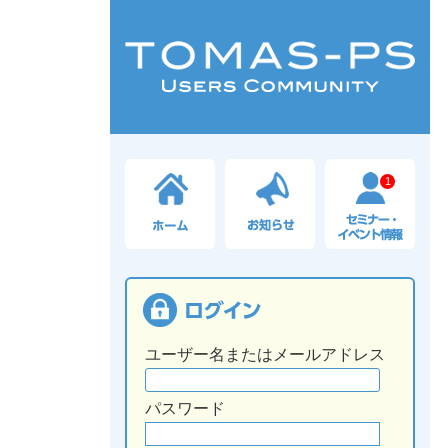
1
ユーザー名またはメールアドレス
パスワード