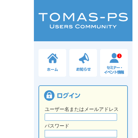
1
ユーザー名またはメールアドレス
パスワード