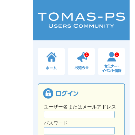
1
1
ユーザー名またはメールアドレス
パスワード