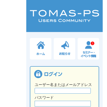
1
ユーザー名またはメールアドレス
パスワード