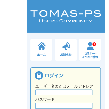
1
ユーザー名またはメールアドレス
パスワード