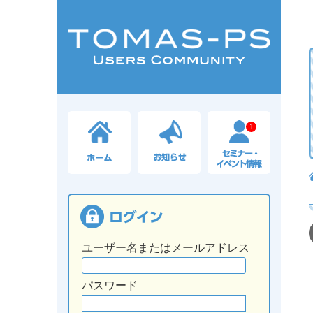
1
ユーザー名またはメールアドレス
パスワード