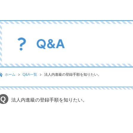
ホーム
Q&A一覧
法人内進級の登録手順を知りたい。
法人内進級の登録手順を知りたい。