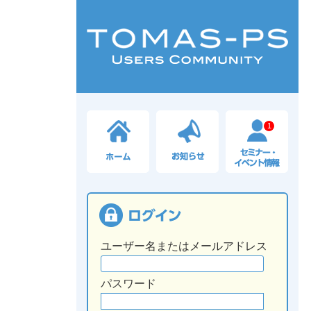
1
ユーザー名またはメールアドレス
パスワード