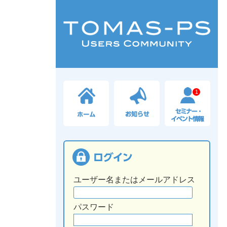
1
ユーザー名またはメールアドレス
パスワード