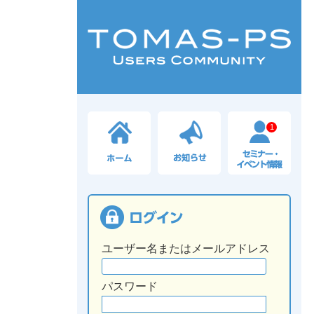
1
ユーザー名またはメールアドレス
パスワード