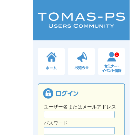
1
ユーザー名またはメールアドレス
パスワード