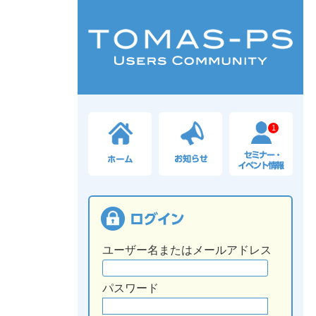
1
ユーザー名またはメールアドレス
パスワード