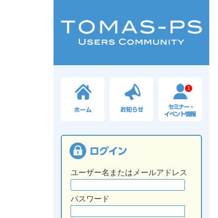
1
ユーザー名またはメールアドレス
パスワード