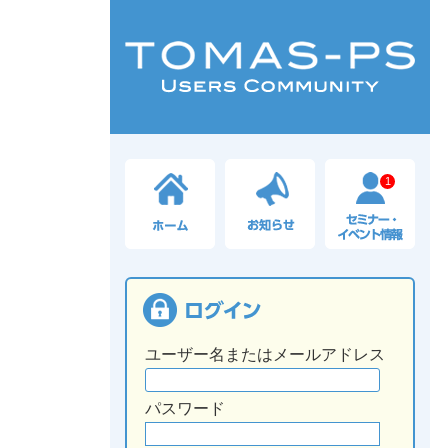
1
ユーザー名またはメールアドレス
パスワード