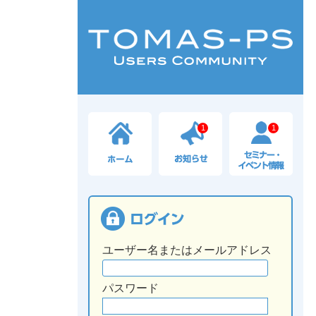
1
1
ユーザー名またはメールアドレス
パスワード