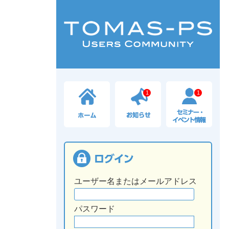
1
1
ユーザー名またはメールアドレス
パスワード