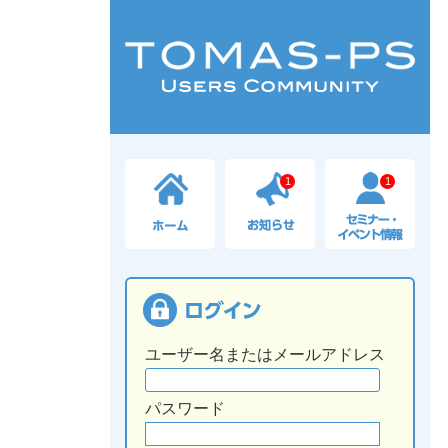
1
1
ユーザー名またはメールアドレス
パスワード