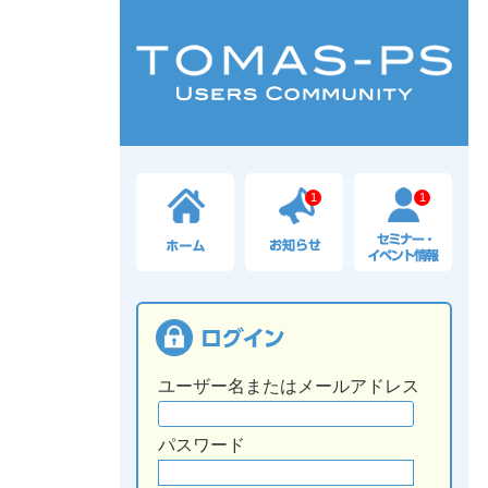
1
1
ユーザー名またはメールアドレス
パスワード