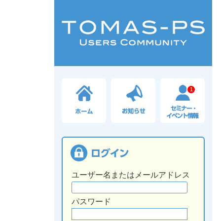
1
ユーザー名またはメールアドレス
パスワード