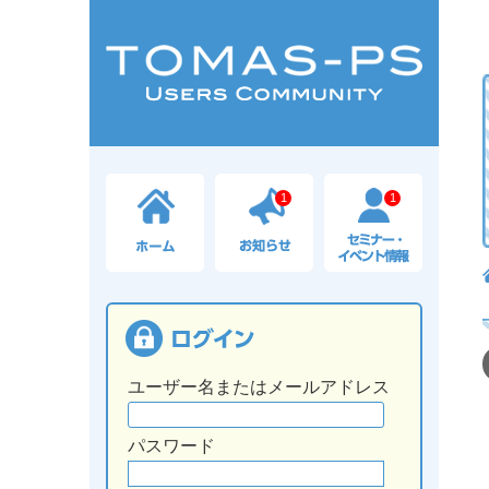
1
1
ユーザー名またはメールアドレス
パスワード