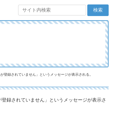
座が登録されていません」というメッセージが表示される。
が登録されていません」というメッセージが表示さ