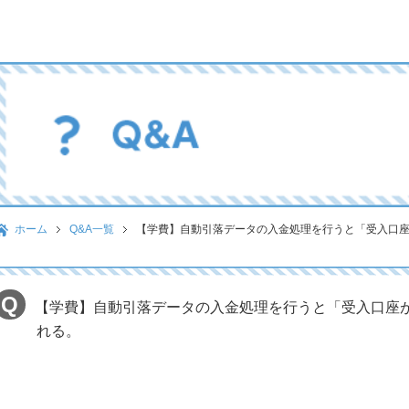
ホーム
Q&A一覧
【学費】自動引落データの入金処理を行うと「受入口
【学費】自動引落データの入金処理を行うと「受入口座
れる。