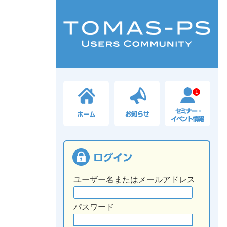
1
ユーザー名またはメールアドレス
パスワード