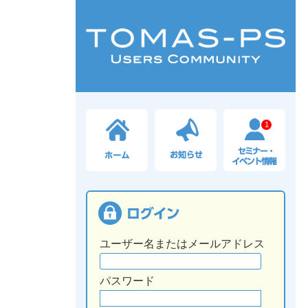
1
ユーザー名またはメールアドレス
パスワード