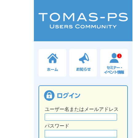
1
ユーザー名またはメールアドレス
パスワード