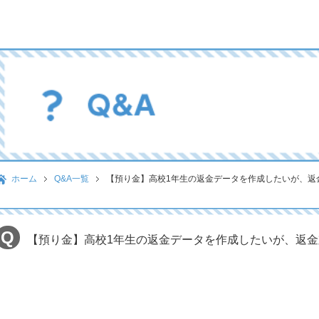
ホーム
Q&A一覧
【預り金】高校1年生の返金データを作成したいが、返
【預り金】高校1年生の返金データを作成したいが、返