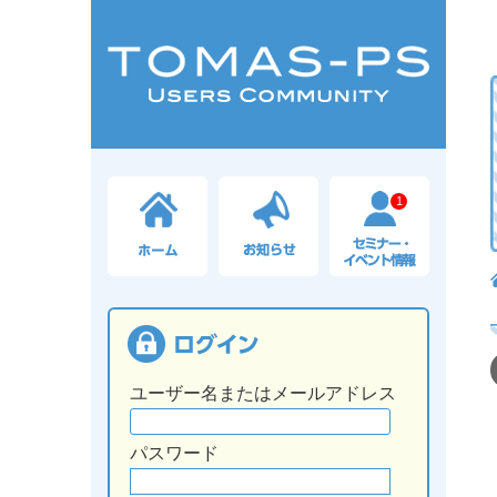
1
ユーザー名またはメールアドレス
パスワード