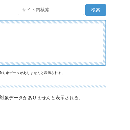
金対象データがありませんと表示される。
金対象データがありませんと表示される。