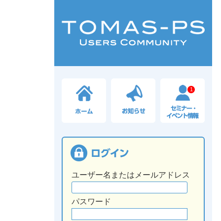
1
ユーザー名またはメールアドレス
パスワード