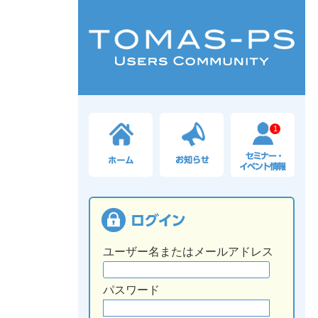
1
ユーザー名またはメールアドレス
パスワード