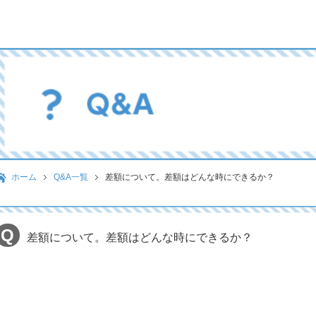
ホーム
Q&A一覧
差額について。差額はどんな時にできるか？
差額について。差額はどんな時にできるか？