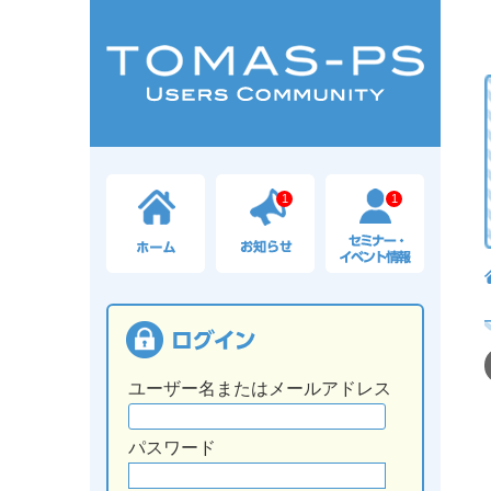
1
1
ユーザー名またはメールアドレス
パスワード