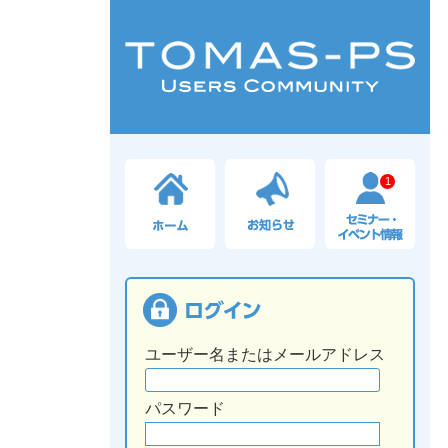
1
ユーザー名またはメールアドレス
パスワード