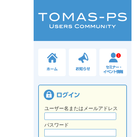
1
ユーザー名またはメールアドレス
パスワード