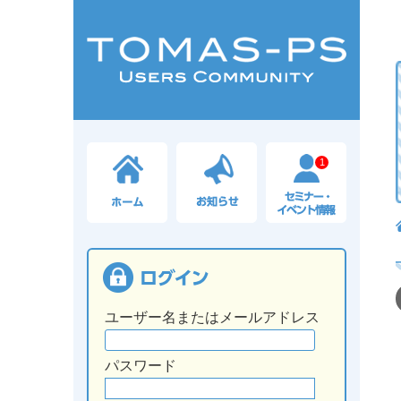
1
ユーザー名またはメールアドレス
パスワード