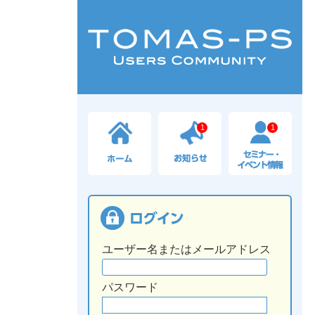
1
1
ユーザー名またはメールアドレス
パスワード