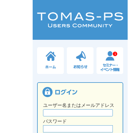
1
ユーザー名またはメールアドレス
パスワード