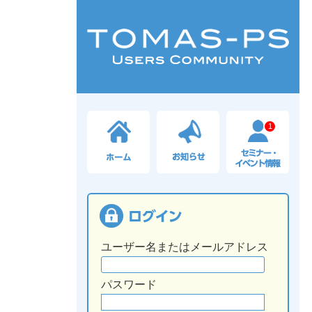
1
ユーザー名またはメールアドレス
パスワード