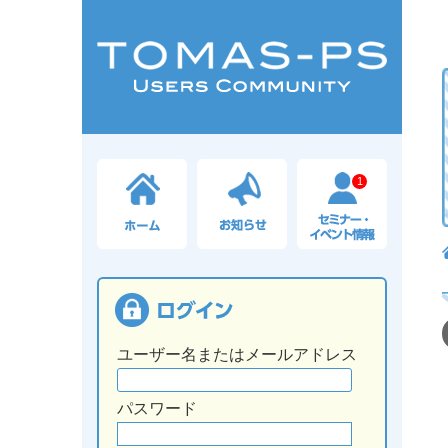
1
ユーザー名またはメールアドレス
パスワード