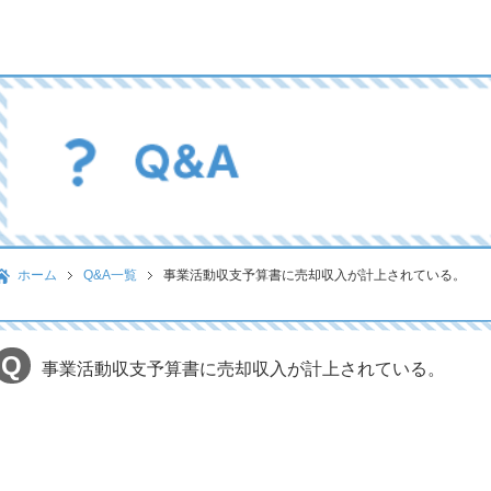
ホーム
Q&A一覧
事業活動収支予算書に売却収入が計上されている。
事業活動収支予算書に売却収入が計上されている。