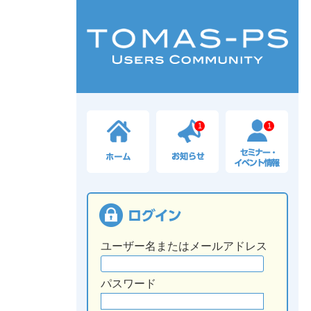
1
1
ユーザー名またはメールアドレス
パスワード