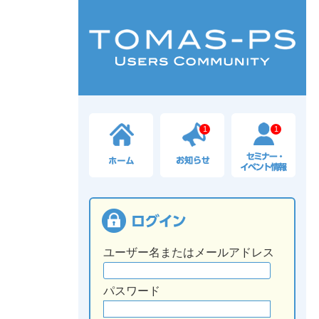
1
1
ユーザー名またはメールアドレス
パスワード