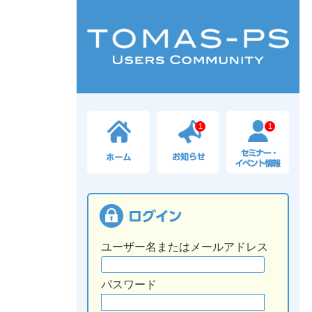
1
1
ユーザー名またはメールアドレス
パスワード