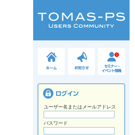
1
ユーザー名またはメールアドレス
パスワード