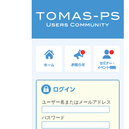
1
1
ユーザー名またはメールアドレス
パスワード