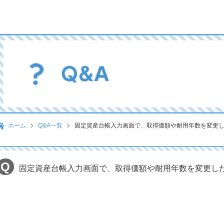
ホーム
Q&A一覧
固定資産台帳入力画面で、取得価額や耐用年数を変更し
固定資産台帳入力画面で、取得価額や耐用年数を変更した