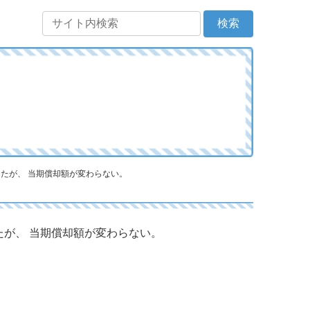
たが、 当期償却額が変わらない。
が、 当期償却額が変わらない。