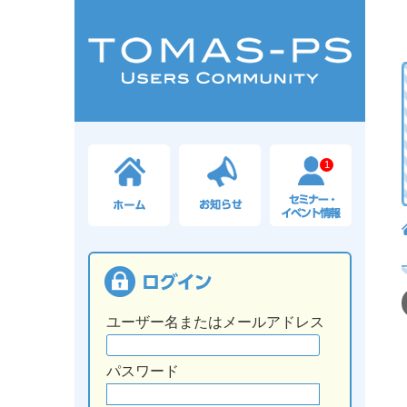
1
ユーザー名またはメールアドレス
パスワード